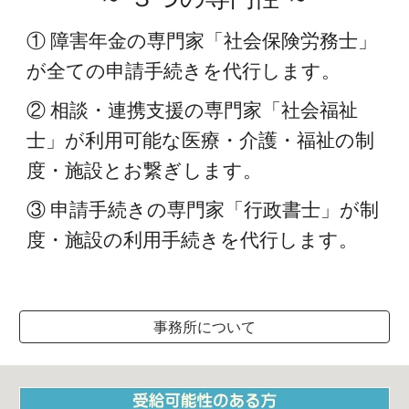
①
障害年金の専門家「社会保険労務士」
が全ての申請手続きを代行します。
② 相談・連携支援の専門家「社会福祉
士」が利用可能な
医療・介護・福祉の
制
度・施設とお繋ぎします。
③ 申請手続きの専門家「行政書士」が制
度・施設の利用手続きを代行します。
事務所について