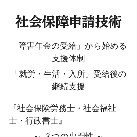
社会保障申請技術
「障害年金の受給」から始める
支援体制
「就労・生活・入所」
受給後の
継続支援
『社会保険労務士・社会福祉
士・行政書士』
～
３つの専門性 ～