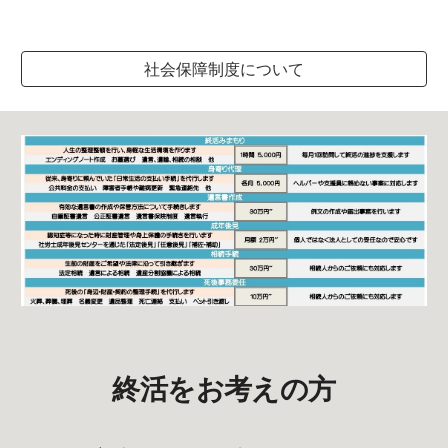
社会保障制度について
終活
をお考えの方