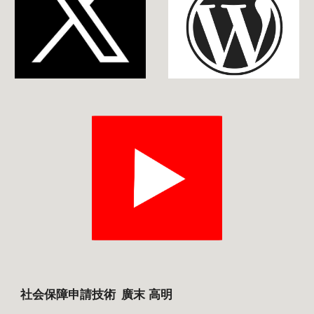
社会保障申請技術
廣末 高明