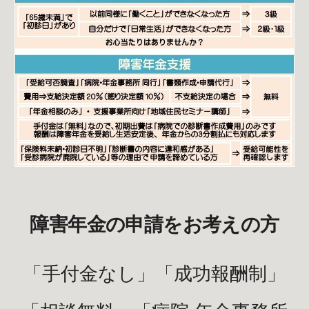
障害年金の申請をお考えの方
「手付金なし」「成功報酬制」