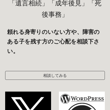
「
遺言相続
」「成年後見」「
死
後事務
」
頼れる身寄りのいない方や、障害の
ある子を残す方のご心配を相談下さ
い。
相談してみる