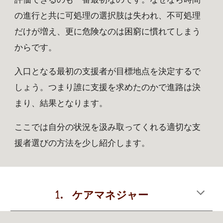
の進行と共に可処理の選択肢は失われ、不可処理
だけが増え、更に危険なのは困窮に慣れてしまう
からです。
入口となる最初の支援者が目標地点を決定するで
しょう。つまり誰に支援を求めたのかで進路は決
まり、結果となります。
ここでは自分の状況を汲み取ってくれる適切な支
援者選びの方法を少し紹介します。
1.
ケアマネジャー