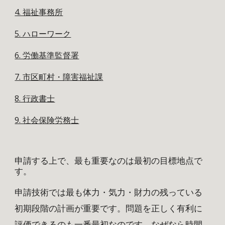
4. 福祉事務所
5. ハローワーク
6. 労働基準監督署
7. 市区町村・障害福祉課
8. 行政書士
9. 社会保険労務士
申請する上で、最も重要なのは最初の目標地点で
す。
申請技術では最も体力・気力・財力の残っている
初期段階の計画が重要です。問題を正しく有利に
評価できるのも一番最初なのです。なぜなら時間