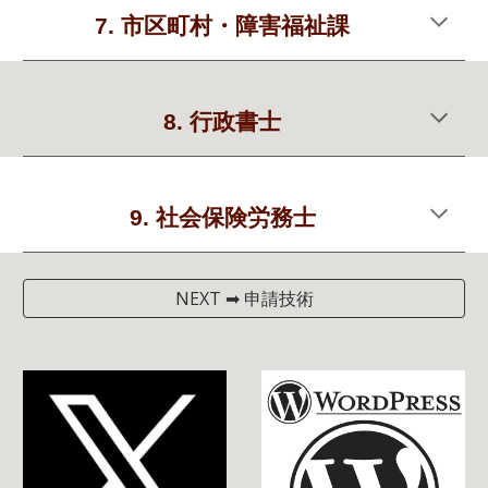
7. 市区町村・障害福祉課
8. 行政書士
9. 社会保険労務士
NEXT ➡ 申請技術