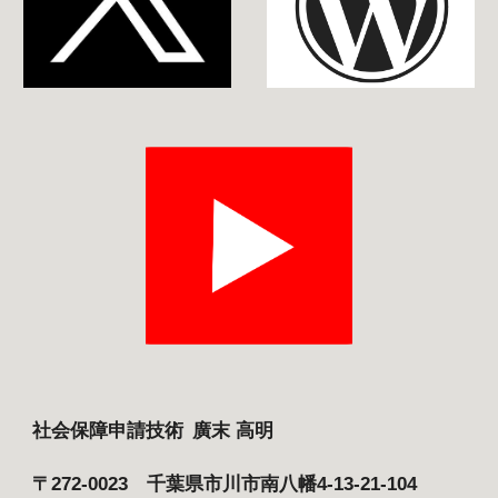
社会保障申請技術
廣末 高明
〒272-0023 千葉県市川市南八幡4-13-21-104