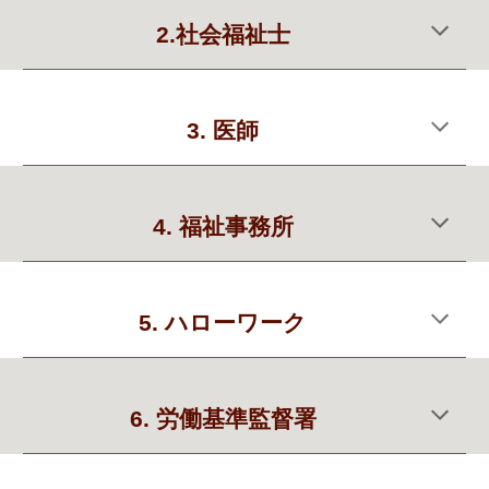
2.社会福祉士
3. 医師
4. 福祉事務所
5. ハローワーク
6
.
労働基準監督署